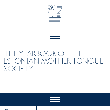
THE YEARBOOK OF THE
ESTONIAN MOTHER TONGUE
SOCIETY