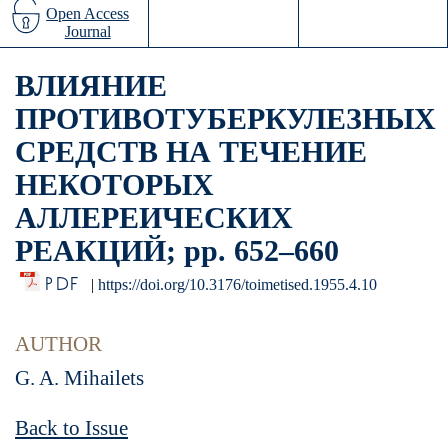
Open Access
Journal
ВЛИЯНИЕ
ПРОТИВОТУБЕРКУЛЕЗНЫХ
СРЕДСТВ НА ТЕЧЕНИЕ
НЕКОТОРЫХ
АЛЛЕРЕИЧЕСКИХ
РЕАКЦИЙ; pp. 652–660
PDF
|
https://doi.org/10.3176/toimetised.1955.4.10
AUTHOR
G. A. Mihailets
Back to Issue