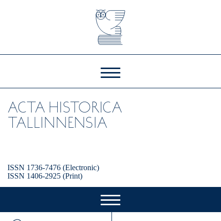
ACTA HISTORICA
TALLINNENSIA
ISSN 1736-7476 (Electronic)
ISSN 1406-2925 (Print)